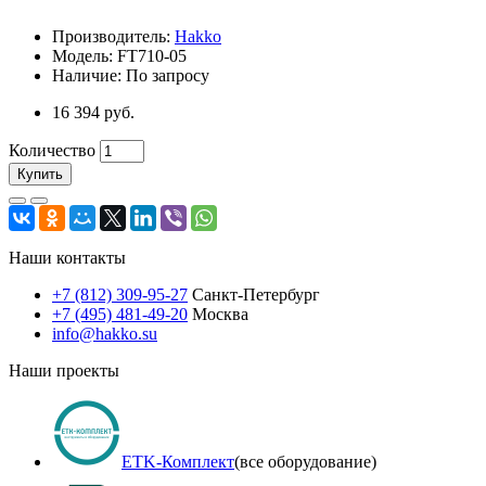
Производитель:
Hakko
Модель: FT710-05
Наличие: По запросу
16 394 руб.
Количество
Купить
Наши контакты
+7 (812) 309-95-27
Санкт-Петербург
+7 (495) 481-49-20
Москва
info@hakko.su
Наши проекты
ETK-Комплект
(все оборудование)