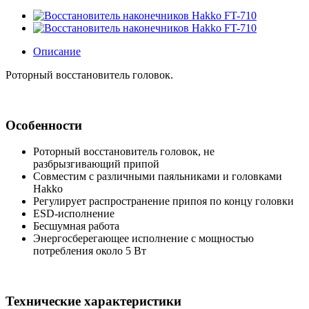
Описание
Роторный восстановитель головок.
Особенности
Роторный восстановитель головок, не
разбрызгивающий припой
Совместим с различными паяльниками и головками
Hakko
Регулирует распространение припоя по концу головки
ESD-исполнение
Бесшумная работа
Энергосберегающее исполнение с мощностью
потребления около 5 Вт
Технические характеристики