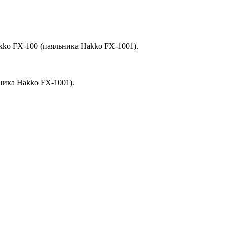
ko FX-100 (паяльника Hakko FX-1001).
ника Hakko FX-1001).