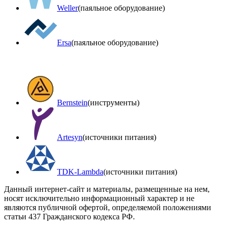
Weller
(паяльное оборудование)
Ersa
(паяльное оборудование)
Bernstein
(инструменты)
Artesyn
(источники питания)
TDK-Lambda
(источники питания)
Данный интернет-сайт и материалы, размещенные на нем,
носят исключительно информационный характер и не
являются публичной офертой, определяемой положениями
статьи 437 Гражданского кодекса РФ.