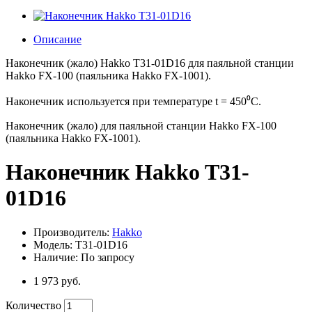
Описание
Наконечник (жало) Hakko T31-01D16 для паяльной станции
Hakko FX-100 (паяльника Hakko FX-1001).
Наконечник используется при температуре t = 450⁰C.
Наконечник (жало) для паяльной станции Hakko FX-100
(паяльника Hakko FX-1001).
Наконечник Hakko T31-
01D16
Производитель:
Hakko
Модель: T31-01D16
Наличие: По запросу
1 973 руб.
Количество