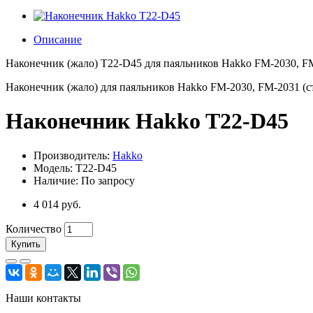
Описание
Наконечник (жало) T22-D45 для паяльников Hakko FM-2030, FM
Наконечник (жало) для паяльников Hakko FM-2030, FM-2031 (с
Наконечник Hakko T22-D45
Производитель:
Hakko
Модель: T22-D45
Наличие: По запросу
4 014 руб.
Количество
Купить
Наши контакты