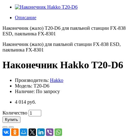
Описание
Наконечник (жало) T20-D6 для паяльной станции FX-838
ESD, паяльника FX-8301
Наконечник (жало) для паяльной станции FX-838 ESD,
паяльника FX-8301
Наконечник Hakko T20-D6
Производитель:
Hakko
Модель: T20-D6
Наличие: По запросу
4 014 руб.
Количество
Купить