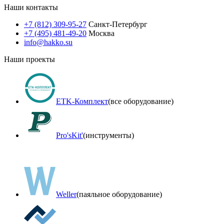
Наши контакты
+7 (812) 309-95-27
Санкт-Петербург
+7 (495) 481-49-20
Москва
info@hakko.su
Наши проекты
ETK-Комплект
(все оборудование)
Pro'sKit'
(инструменты)
Weller
(паяльное оборудование)