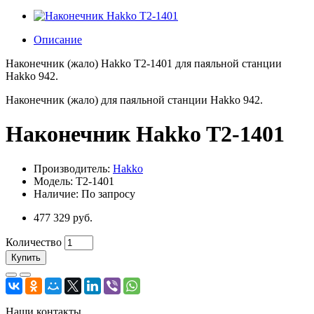
Описание
Наконечник (жало) Hakko T2-1401 для паяльной станции
Hakko 942.
Наконечник (жало) для паяльной станции Hakko 942.
Наконечник Hakko T2-1401
Производитель:
Hakko
Модель: T2-1401
Наличие: По запросу
477 329 руб.
Количество
Купить
Наши контакты