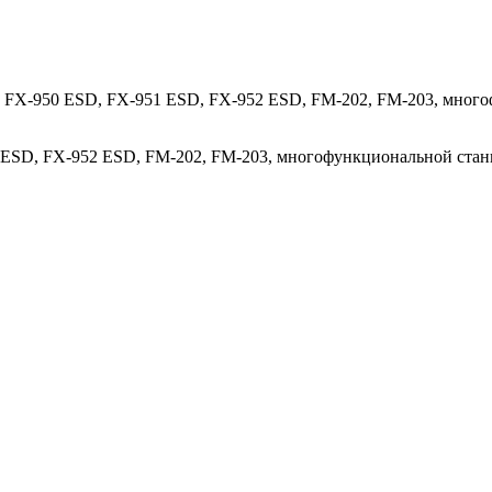
o FX-950 ESD, FX-951 ESD, FX-952 ESD, FM-202, FM-203, мног
 ESD, FX-952 ESD, FM-202, FM-203, многофункциональной стан