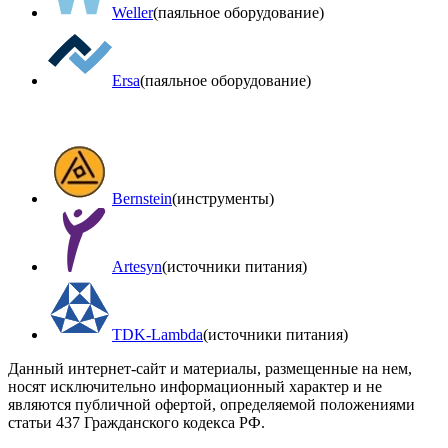
Weller
(паяльное оборудование)
Ersa
(паяльное оборудование)
Bernstein
(инструменты)
Artesyn
(источники питания)
TDK-Lambda
(источники питания)
Данный интернет-сайт и материалы, размещенные на нем,
носят исключительно информационный характер и не
являются публичной офертой, определяемой положениями
статьи 437 Гражданского кодекса РФ.