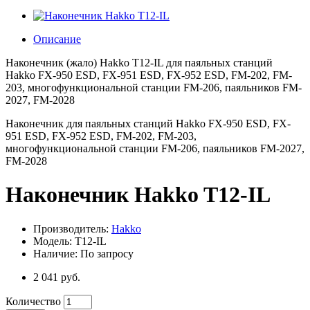
Описание
Наконечник (жало) Hakko T12-IL для паяльных станций
Hakko FX-950 ESD, FX-951 ESD, FX-952 ESD, FM-202, FM-
203, многофункциональной станции FM-206, паяльников FM-
2027, FM-2028
Наконечник для паяльных станций Hakko FX-950 ESD, FX-
951 ESD, FX-952 ESD, FM-202, FM-203,
многофункциональной станции FM-206, паяльников FM-2027,
FM-2028
Наконечник Hakko T12-IL
Производитель:
Hakko
Модель: T12-IL
Наличие: По запросу
2 041 руб.
Количество