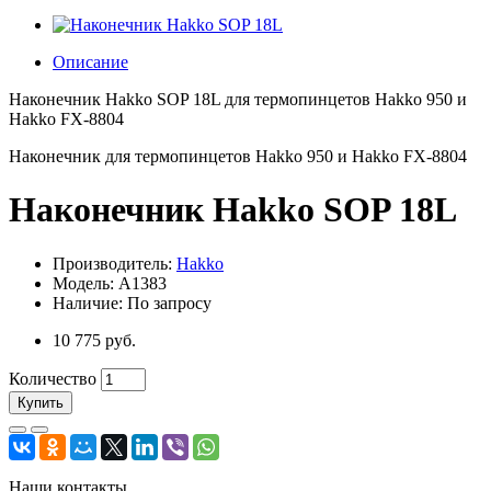
Описание
Наконечник Hakko SOP 18L для термопинцетов Hakko 950 и
Hakko FX-8804
Наконечник для термопинцетов Hakko 950 и Hakko FX-8804
Наконечник Hakko SOP 18L
Производитель:
Hakko
Модель: A1383
Наличие: По запросу
10 775 руб.
Количество
Купить
Наши контакты