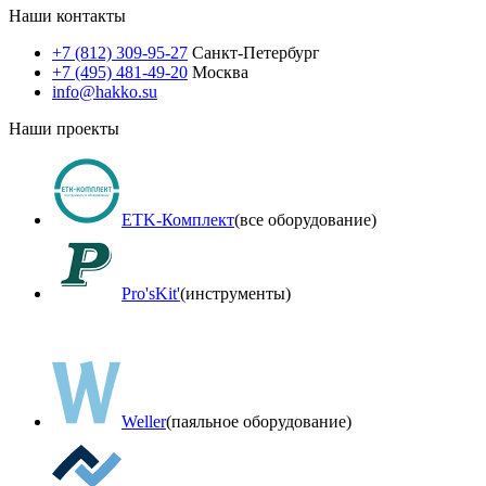
Наши контакты
+7 (812) 309-95-27
Санкт-Петербург
+7 (495) 481-49-20
Москва
info@hakko.su
Наши проекты
ETK-Комплект
(все оборудование)
Pro'sKit'
(инструменты)
Weller
(паяльное оборудование)