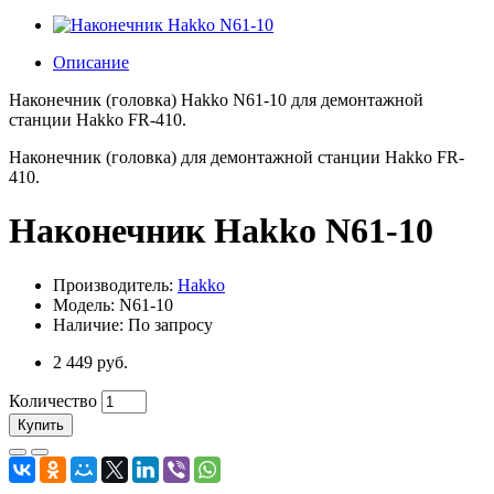
Описание
Наконечник (головка) Hakko N61-10 для демонтажной
станции Hakko FR-410.
Наконечник (головка) для демонтажной станции Hakko FR-
410.
Наконечник Hakko N61-10
Производитель:
Hakko
Модель: N61-10
Наличие: По запросу
2 449 руб.
Количество
Купить