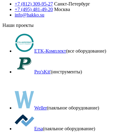
+7 (812) 309-95-27
Санкт-Петербург
+7 (495) 481-49-20
Москва
info@hakko.su
Наши проекты
ETK-Комплект
(все оборудование)
Pro'sKit'
(инструменты)
Weller
(паяльное оборудование)
Ersa
(паяльное оборудование)