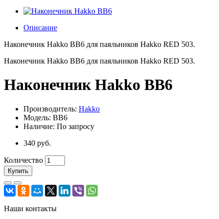
Описание
Наконечник Hakko BB6 для паяльников Hakko RED 503.
Наконечник Hakko BB6 для паяльников Hakko RED 503.
Наконечник Hakko BB6
Производитель:
Hakko
Модель: BB6
Наличие: По запросу
340 руб.
Количество
Купить
Наши контакты