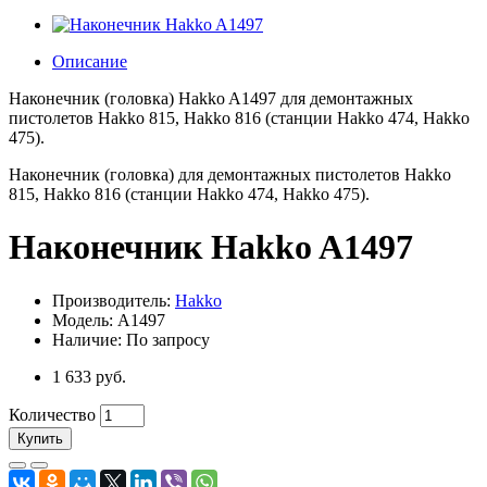
Описание
Наконечник (головка) Hakko A1497 для демонтажных
пистолетов Hakko 815, Hakko 816 (станции Hakko 474, Hakko
475).
Наконечник (головка) для демонтажных пистолетов Hakko
815, Hakko 816 (станции Hakko 474, Hakko 475).
Наконечник Hakko A1497
Производитель:
Hakko
Модель: A1497
Наличие: По запросу
1 633 руб.
Количество
Купить