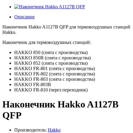
Описание
Наконечник Hakko A1127B QFP для термовоздушных станций
Hakko.
Наконечник для термовоздушных станций:
HAKKO 850 (снята с производства)
HAKKO 850B (снята с производства)
HAKKO 852 (снята с производства)
HAKKO FR-801 (снята с производства)
HAKKO FR-802 (снята с производства)
HAKKO FR-803 (снята с производства)
HAKKO FR-803B
HAKKO FR-810 (через переходник)
Наконечник Hakko A1127B
QFP
Производитель:
Hakko