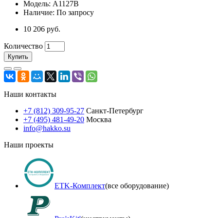
Модель: A1127B
Наличие: По запросу
10 206 руб.
Количество
Купить
Наши контакты
+7 (812) 309-95-27
Санкт-Петербург
+7 (495) 481-49-20
Москва
info@hakko.su
Наши проекты
ETK-Комплект
(все оборудование)