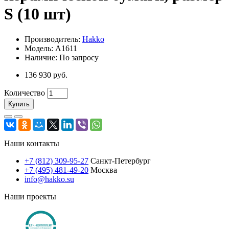
S (10 шт)
Производитель:
Hakko
Модель: A1611
Наличие: По запросу
136 930 руб.
Количество
Купить
Наши контакты
+7 (812) 309-95-27
Санкт-Петербург
+7 (495) 481-49-20
Москва
info@hakko.su
Наши проекты