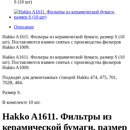
S (10 шт)
Описание
Hakko A1611. Фильтры из керамической бумаги, размер S (10
шт). Поставляются взамен снятых с производства фильтров
Hakko A1009.
Hakko A1611. Фильтры из керамической бумаги, размер S (10
шт). Поставляются взамен снятых с производства фильтров
Hakko A1009.
Подходят для демонтажных станций Hakko 474, 475, 701,
702B, 484.
Размер S.
В комплекте 10 шт.
Hakko A1611. Фильтры из
керамической бумаги, размер