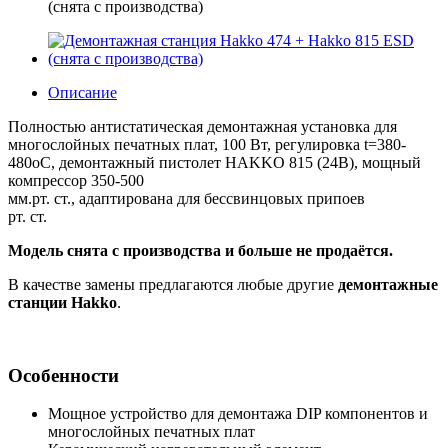
(снята с производства)
Описание
Полностью антистатическая демонтажная установка для
многослойных печатных плат, 100 Вт, регулировка t=380-
480оС, демонтажный пистолет HAKKO 815 (24В), мощный
компрессор 350-500
мм.рт. ст., адаптирована для бессвинцовых припоев
рт. ст.
Модель снята с производства и больше не продаётся.
В качестве замены предлагаются любые другие
демонтажные
станции Hakko
.
Особенности
Мощное устройство для демонтажа DIP компонентов и
многослойных печатных плат