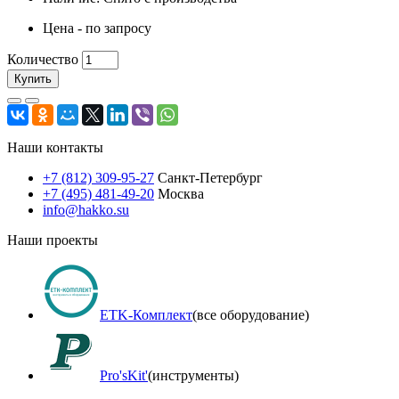
Цена - по запросу
Количество
Купить
Наши контакты
+7 (812) 309-95-27
Санкт-Петербург
+7 (495) 481-49-20
Москва
info@hakko.su
Наши проекты
ETK-Комплект
(все оборудование)
Pro'sKit'
(инструменты)