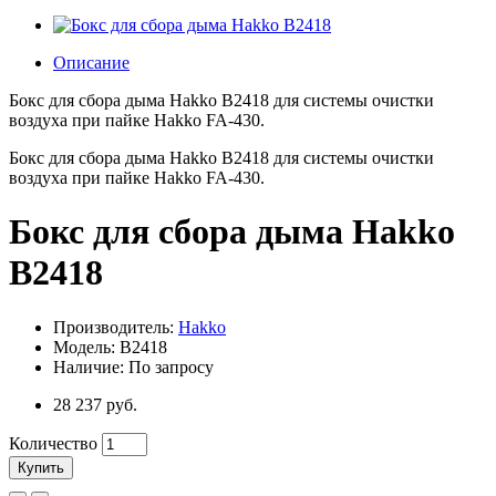
Описание
Бокс для сбора дыма Hakko B2418 для системы очистки
воздуха при пайке Hakko FA-430.
Бокс для сбора дыма Hakko B2418 для системы очистки
воздуха при пайке Hakko FA-430.
Бокс для сбора дыма Hakko
B2418
Производитель:
Hakko
Модель: B2418
Наличие: По запросу
28 237 руб.
Количество
Купить